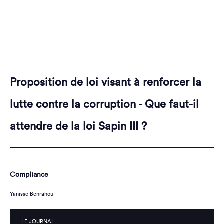
Proposition de loi visant à renforcer la
lutte contre la corruption - Que faut-il
attendre de la loi Sapin III ?
Compliance
Yanisse Benrahou
LE JOURNAL