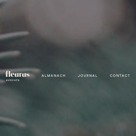
ALMANACH
JOURNAL
CONTACT