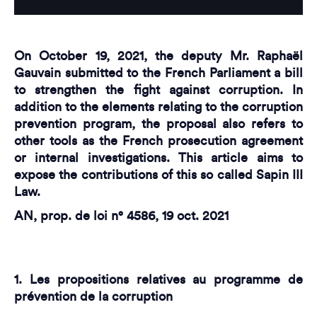
On October 19, 2021, the deputy Mr. Raphaël
Gauvain submitted to the French Parliament a bill
to strengthen the fight against corruption. In
addition to the elements relating to the corruption
prevention program, the proposal also refers to
other tools as the French prosecution agreement
or internal investigations. This article aims to
expose the contributions of this so called Sapin III
Law.
AN, prop. de loi n° 4586, 19 oct. 2021
1.
Les propositions relatives au programme de
prévention de la corruption