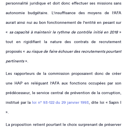
personnalité juridique et doit donc effectuer ses missions sans
autonomie budgétaire. L'insuffisance des moyens de l'AFA
aurait ainsi nui au bon fonctionnement de l'entité en pesant sur
«
sa capacité à maintenir le rythme de contrôle initié en 2018
»
tout en rigidifiant la nature des contrats de recrutement
proposés «
au risque de faire échouer des recrutements pourtant
pertinents
».
Les rapporteurs de la commission proposaient donc de créer
une HAP en reléguant l'AFA aux fonctions occupées par son
prédécesseur, le service central de prévention de la corruption,
institué par la
loi n° 93-122 du 29 janvier 1993
, dite loi « Sapin I
».
La proposition retient pourtant le choix surprenant de préserver