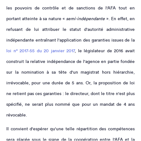
les pouvoirs de contrôle et de sanctions de l'AFA tout en
portant atteinte à sa nature «
semi-indépendante
». En effet, en
refusant de lui attribuer le statut d'autorité administrative
indépendante entraînant l'application des garanties issues de la
loi n° 2017-55 du 20 janvier 2017
, le législateur de 2016 avait
construit la relative indépendance de l'agence en partie fondée
sur la nomination à sa tête d'un magistrat hors hiérarchie,
irrévocable, pour une durée de 5 ans. Or, la proposition de loi
ne retient pas ces garanties : le directeur, dont le titre n'est plus
spécifié, ne serait plus nommé que pour un mandat de 4 ans
révocable.
Il convient d'espérer qu'une telle répartition des compétences
sera placée sous le signe de la coopération entre l'AFA et la