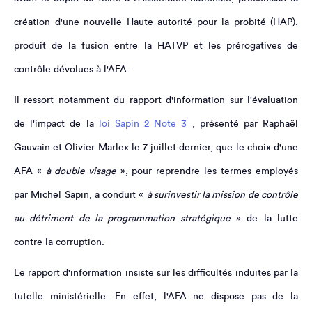
création d'une nouvelle Haute autorité pour la probité (HAP),
produit de la fusion entre la HATVP et les prérogatives de
contrôle dévolues à l'AFA.
Il ressort notamment du rapport d'information sur l'évaluation
de l'impact de la
loi Sapin 2
Note 3
, présenté par Raphaël
Gauvain et Olivier Marlex le 7 juillet dernier, que le choix d'une
AFA «
à double visage
», pour reprendre les termes employés
par Michel Sapin, a conduit «
à surinvestir la mission de contrôle
au détriment de la programmation stratégique
» de la lutte
contre la corruption.
Le rapport d'information insiste sur les difficultés induites par la
tutelle ministérielle. En effet, l'AFA ne dispose pas de la