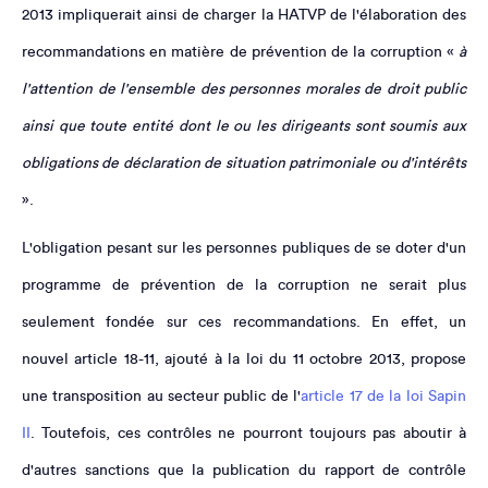
2013 impliquerait ainsi de charger la HATVP de l'élaboration des
recommandations en matière de prévention de la corruption «
à
l'attention de l'ensemble des personnes morales de droit public
ainsi que toute entité dont le ou les dirigeants sont soumis aux
obligations de déclaration de situation patrimoniale ou d'intérêts
».
L'obligation pesant sur les personnes publiques de se doter d'un
programme de prévention de la corruption ne serait plus
seulement fondée sur ces recommandations. En effet, un
nouvel article 18-11, ajouté à la loi du 11 octobre 2013, propose
une transposition au secteur public de l'
article 17 de la loi Sapin
II
. Toutefois, ces contrôles ne pourront toujours pas aboutir à
d'autres sanctions que la publication du rapport de contrôle