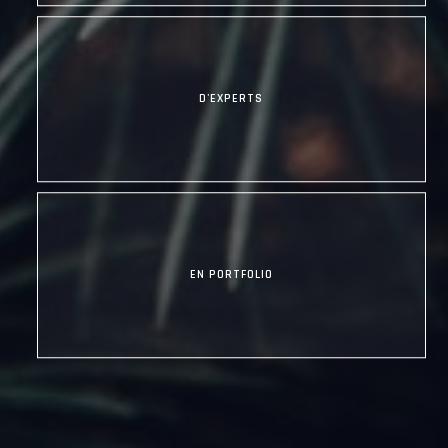
D'EXPERTS
EN PORTFOLIO