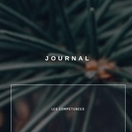
JOURNAL
LES COMPÉTENCES